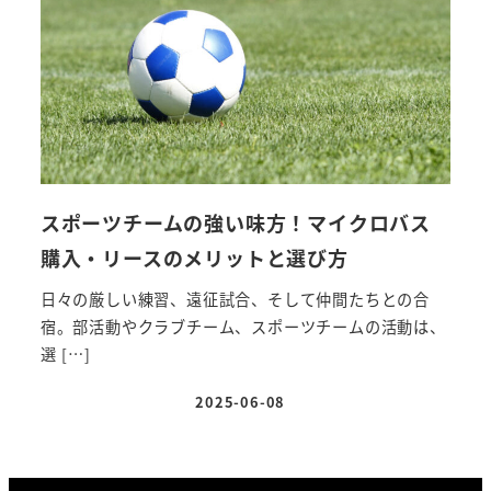
スポーツチームの強い味方！マイクロバス
購入・リースのメリットと選び方
日々の厳しい練習、遠征試合、そして仲間たちとの合
宿。部活動やクラブチーム、スポーツチームの活動は、
選 […]
2025-06-08
投稿日