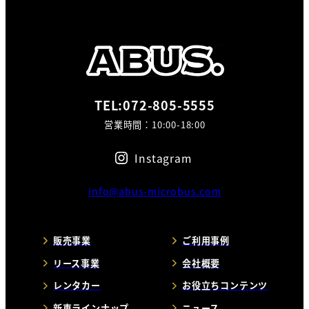
TEL:072-805-5555
営業時間：10:00-18:00
Instagram
info@abus-microbus.com
販売事業
ご利用事例
リース事業
会社概要
レンタカー
お役立ちコンテンツ
新車ラインナップ
ニュース