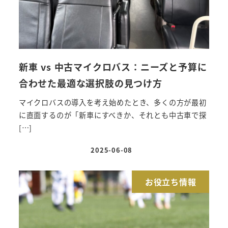
新車 vs 中古マイクロバス：ニーズと予算に
合わせた最適な選択肢の見つけ方
マイクロバスの導入を考え始めたとき、多くの方が最初
に直面するのが「新車にすべきか、それとも中古車で探
[…]
2025-06-08
投稿日
お役立ち情報