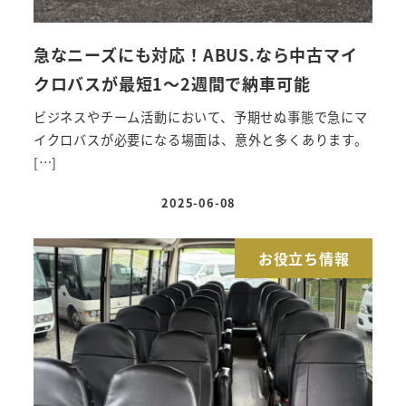
急なニーズにも対応！ABUS.なら中古マイ
クロバスが最短1～2週間で納車可能
ビジネスやチーム活動において、予期せぬ事態で急にマ
イクロバスが必要になる場面は、意外と多くあります。
[…]
2025-06-08
投稿日
お役立ち情報