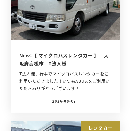
New!【 マイクロバスレンタカー 】 大
阪府高槻市 T法人様
T法人様、行事でマイクロバスレンタカーをご
利用いただきました！いつもABUS.をご利用い
ただきありがとうございます！
2026-08-07
投稿日
レンタカー