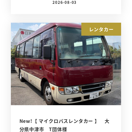
2026-08-03
投稿日
レンタカー
New!【 マイクロバスレンタカー 】 大
分県中津市 T団体様