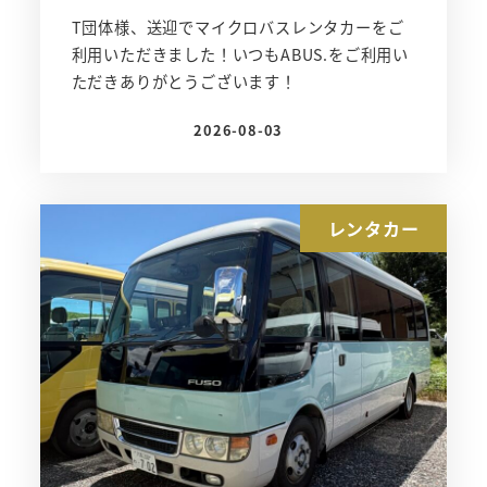
T団体様、送迎でマイクロバスレンタカーをご
利用いただきました！いつもABUS.をご利用い
ただきありがとうございます！
2026-08-03
投稿日
レンタカー