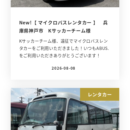
New!【 マイクロバスレンタカー 】 兵
庫県神戸市 Kサッカーチーム様
Kサッカーチーム様、遠征でマイクロバスレン
タカーをご利用いただきました！いつもABUS.
をご利用いただきありがとうございます！
2026-08-08
投稿日
レンタカー