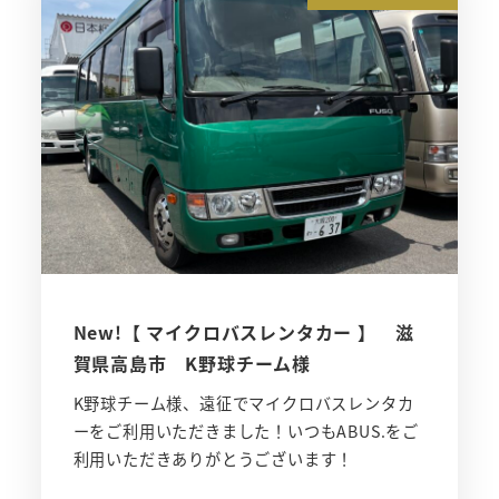
New!【 マイクロバスレンタカー 】 滋
賀県高島市 K野球チーム様
K野球チーム様、遠征でマイクロバスレンタカ
ーをご利用いただきました！いつもABUS.をご
利用いただきありがとうございます！