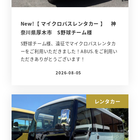
New!【 マイクロバスレンタカー 】 神
奈川県厚木市 S野球チーム様
S野球チーム様、遠征でマイクロバスレンタカ
ーをご利用いただきました！ABUS.をご利用い
ただきありがとうございます！
2026-08-05
投稿日
レンタカー