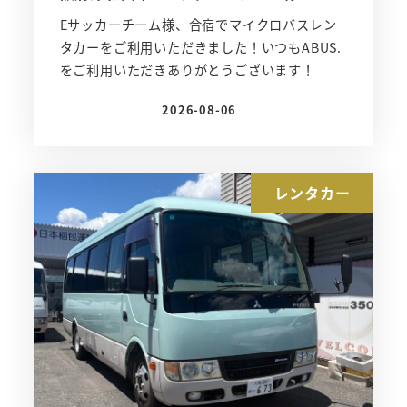
Eサッカーチーム様、合宿でマイクロバスレン
タカーをご利用いただきました！いつもABUS.
をご利用いただきありがとうございます！
2026-08-06
投稿日
レンタカー