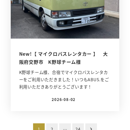
New!【 マイクロバスレンタカー 】 大
阪府交野市 K野球チーム様
K野球チーム様、合宿でマイクロバスレンタカ
ーをご利用いただきました！いつもABUS.をご
利用いただきありがとうございます！
2026-08-02
投稿日
投
1
2
…
24