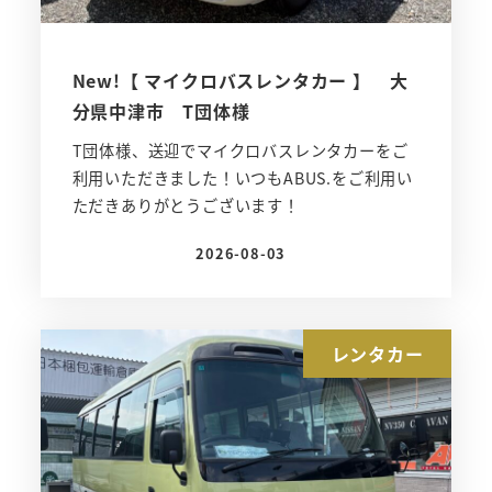
New!【 マイクロバスレンタカー 】 大
分県中津市 T団体様
T団体様、送迎でマイクロバスレンタカーをご
利用いただきました！いつもABUS.をご利用い
ただきありがとうございます！
2026-08-03
投稿日
レンタカー