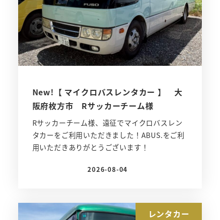
New!【 マイクロバスレンタカー 】 大
阪府枚方市 Rサッカーチーム様
Rサッカーチーム様、遠征でマイクロバスレン
タカーをご利用いただきました！ABUS.をご利
用いただきありがとうございます！
2026-08-04
投稿日
レンタカー