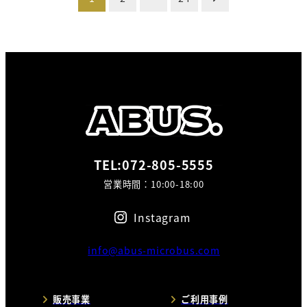
稿
の
ペ
ー
ジ
送
TEL:072-805-5555
営業時間：10:00-18:00
り
Instagram
info@abus-microbus.com
販売事業
ご利用事例