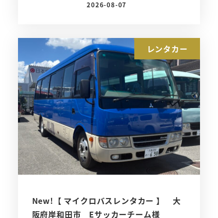
2026-08-07
投稿日
レンタカー
New!【 マイクロバスレンタカー 】 大
阪府岸和田市 Eサッカーチーム様