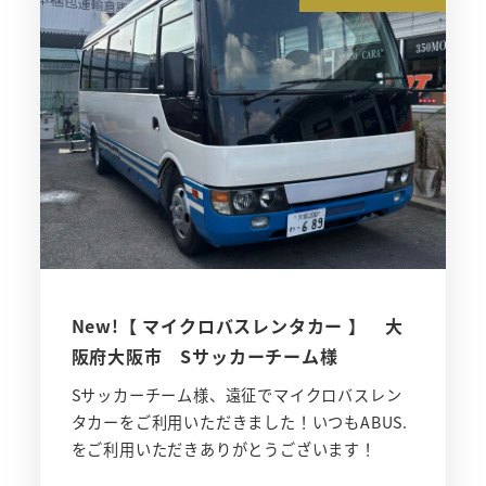
New!【 マイクロバスレンタカー 】 大
阪府大阪市 Sサッカーチーム様
Sサッカーチーム様、遠征でマイクロバスレン
タカーをご利用いただきました！いつもABUS.
をご利用いただきありがとうございます！