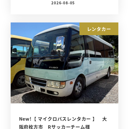
2026-08-05
投稿日
レンタカー
New!【 マイクロバスレンタカー 】 大
阪府枚方市 Rサッカーチーム様