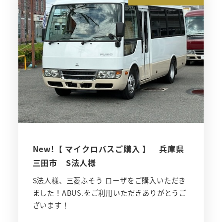
New!【 マイクロバスご購入 】 兵庫県
三田市 S法人様
S法人様、三菱ふそう ローザをご購入いただき
ました！ABUS.をご利用いただきありがとうご
ざいます！