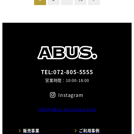
稿
の
ペ
ー
ジ
送
TEL:072-805-5555
営業時間：10:00-18:00
り
Instagram
info@abus-microbus.com
販売事業
ご利用事例