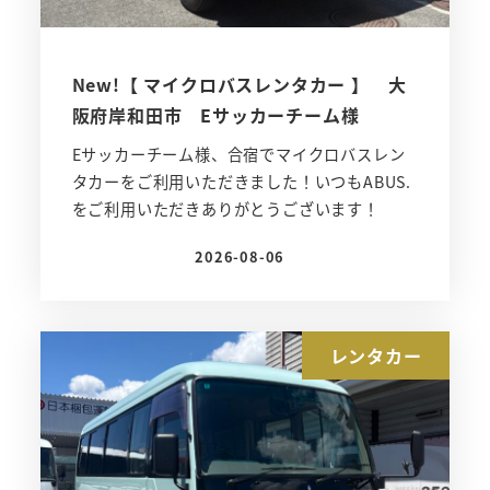
New!【 マイクロバスレンタカー 】 大
阪府岸和田市 Eサッカーチーム様
Eサッカーチーム様、合宿でマイクロバスレン
タカーをご利用いただきました！いつもABUS.
をご利用いただきありがとうございます！
2026-08-06
投稿日
レンタカー