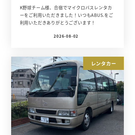
K野球チーム様、合宿でマイクロバスレンタカ
ーをご利用いただきました！いつもABUS.をご
利用いただきありがとうございます！
2026-08-02
投稿日
レンタカー