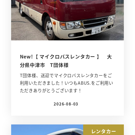
New!【 マイクロバスレンタカー 】 大
分県中津市 T団体様
T団体様、送迎でマイクロバスレンタカーをご
利用いただきました！いつもABUS.をご利用い
ただきありがとうございます！
2026-08-03
投稿日
レンタカー