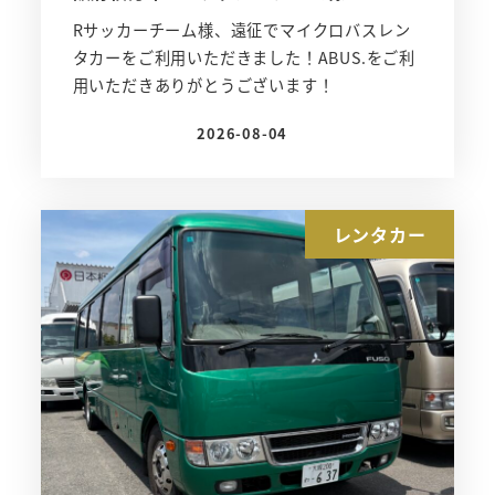
Rサッカーチーム様、遠征でマイクロバスレン
タカーをご利用いただきました！ABUS.をご利
用いただきありがとうございます！
2026-08-04
投稿日
レンタカー