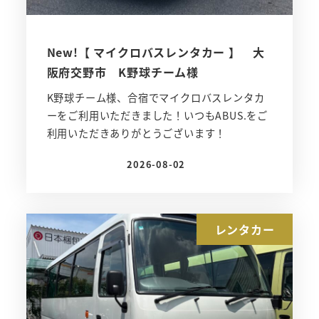
New!【 マイクロバスレンタカー 】 大
阪府交野市 K野球チーム様
K野球チーム様、合宿でマイクロバスレンタカ
ーをご利用いただきました！いつもABUS.をご
利用いただきありがとうございます！
2026-08-02
投稿日
レンタカー