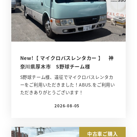
New!【 マイクロバスレンタカー 】 神
奈川県厚木市 S野球チーム様
S野球チーム様、遠征でマイクロバスレンタカ
ーをご利用いただきました！ABUS.をご利用い
ただきありがとうございます！
2026-08-05
投稿日
中古車ご購入