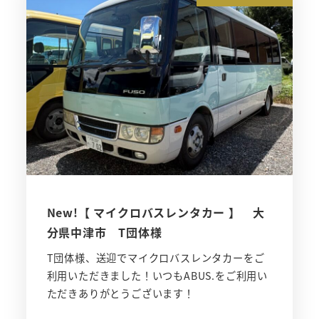
New!【 マイクロバスレンタカー 】 大
分県中津市 T団体様
T団体様、送迎でマイクロバスレンタカーをご
利用いただきました！いつもABUS.をご利用い
ただきありがとうございます！