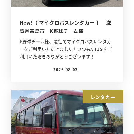
New!【 マイクロバスレンタカー 】 滋
賀県高島市 K野球チーム様
K野球チーム様、遠征でマイクロバスレンタカ
ーをご利用いただきました！いつもABUS.をご
利用いただきありがとうございます！
2026-08-03
投稿日
レンタカー