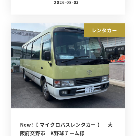
2026-08-03
投稿日
レンタカー
New!【 マイクロバスレンタカー 】 大
阪府交野市 K野球チーム様