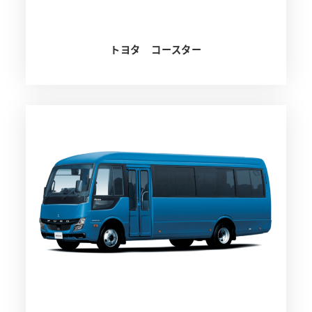
トヨタ コースター