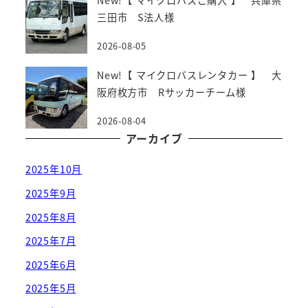
New!【 マイクロバスご購入 】 兵庫県
三田市 S法人様
2026-08-05
New!【 マイクロバスレンタカー 】 大
阪府枚方市 Rサッカーチーム様
2026-08-04
アーカイブ
2025年10月
2025年9月
2025年8月
2025年7月
2025年6月
2025年5月