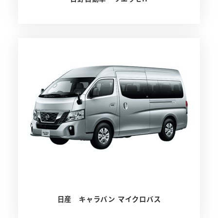
日産 キャラバン マイクロバス