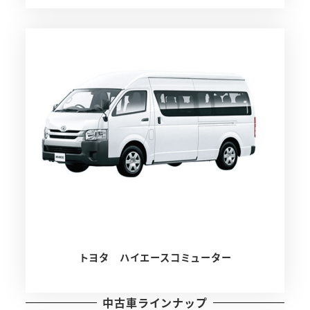
トヨタ ハイエースコミューター
中古車ラインナップ