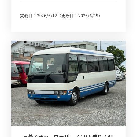
掲載日：2026/6/12
（更新日：2026/6/19）
三菱ふそう ローザ 〈 29人乗り / AT