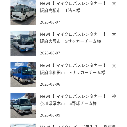
New!【 マイクロバスレンタカー 】 大
阪府高槻市 T法人様
2026-08-07
New!【 マイクロバスレンタカー 】 大
阪府大阪市 Sサッカーチーム様
2026-08-07
New!【 マイクロバスレンタカー 】 大
阪府岸和田市 Eサッカーチーム様
2026-08-06
New!【 マイクロバスレンタカー 】 神
奈川県厚木市 S野球チーム様
2026-08-05