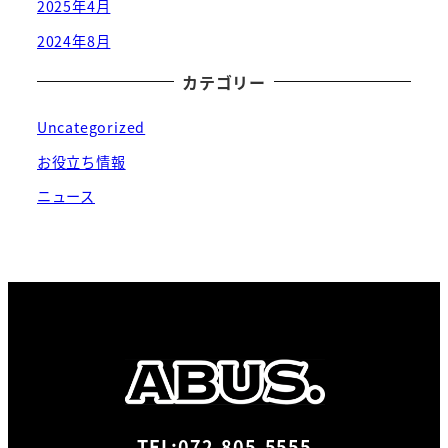
2025年4月
2024年8月
カテゴリー
Uncategorized
お役立ち情報
ニュース
TEL:072-805-5555