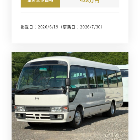
掲載日：2026/6/19
（更新日：2026/7/30）