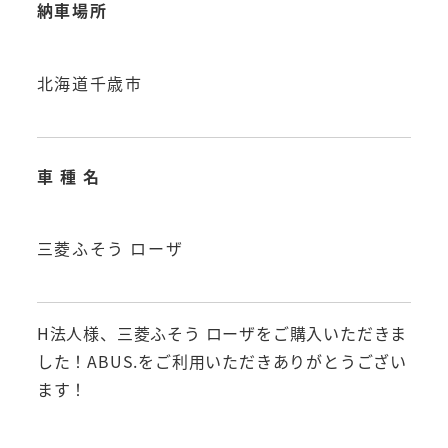
納車場所
北海道千歳市
車 種 名
三菱ふそう ローザ
H法人様、三菱ふそう ローザをご購入いただきま
した！ABUS.をご利用いただきありがとうござい
ます！