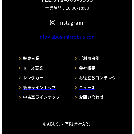
営業時間：10:00-18:00
Instagram
info@abus-microbus.com
販売事業
ご利用事例
リース事業
会社概要
レンタカー
お役立ちコンテンツ
新車ラインナップ
ニュース
中古車ラインナップ
お問い合わせ
©ABUS. - 有限会社ARJ