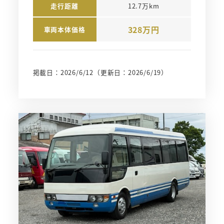
走行距離
12.7万km
328万円
車両本体価格
掲載日：2026/6/12
（更新日：2026/6/19）