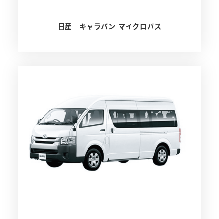
日産 キャラバン マイクロバス