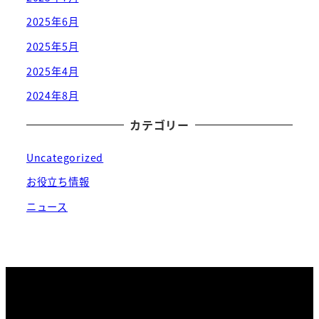
2025年6月
2025年5月
2025年4月
2024年8月
カテゴリー
Uncategorized
お役立ち情報
ニュース