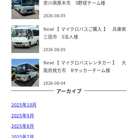
奈川県厚木市 S野球チーム様
2026-08-05
New!【 マイクロバスご購入 】 兵庫県
三田市 S法人様
2026-08-05
New!【 マイクロバスレンタカー 】 大
阪府枚方市 Rサッカーチーム様
2026-08-04
アーカイブ
2025年10月
2025年9月
2025年8月
2025年7月