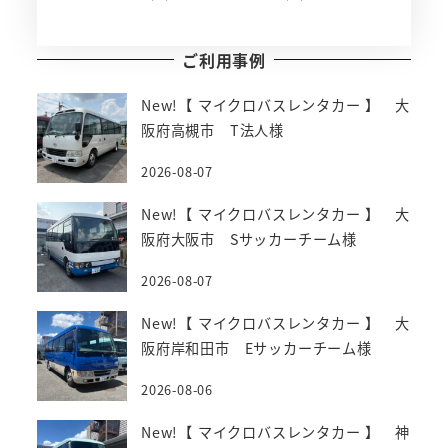
ご利用事例
New!【 マイクロバスレンタカー 】 大
阪府高槻市 T法人様
2026-08-07
New!【 マイクロバスレンタカー 】 大
阪府大阪市 Sサッカーチーム様
2026-08-07
New!【 マイクロバスレンタカー 】 大
阪府岸和田市 Eサッカーチーム様
2026-08-06
New!【 マイクロバスレンタカー 】 神