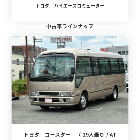
トヨタ ハイエースコミューター
中古車ラインナップ
トヨタ コースター 〈 29人乗り / AT