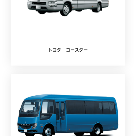
トヨタ コースター