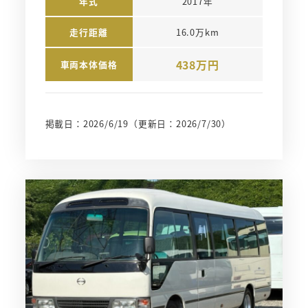
年式
2017年
走行距離
16.0万km
438万円
車両本体価格
掲載日：2026/6/19
（更新日：2026/7/30）