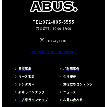
TEL:072-805-5555
営業時間：10:00-18:00
Instagram
info@abus-microbus.com
販売事業
ご利用事例
リース事業
会社概要
レンタカー
お役立ちコンテンツ
新車ラインナップ
ニュース
中古車ラインナップ
お問い合わせ