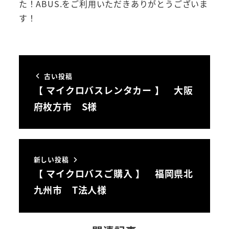
た！ABUS.をご利用いただきありがとうございま
す！
古い投稿
【 マイクロバスレンタカー 】 大阪
府枚方市 S様
新しい投稿
【 マイクロバスご購入 】 福岡県北
九州市 T法人様