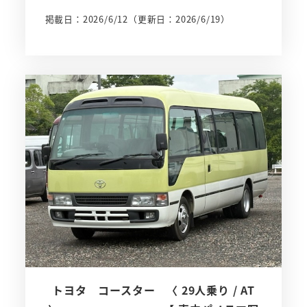
掲載日：2026/6/12
（更新日：2026/6/19）
トヨタ コースター 〈 29人乗り / AT