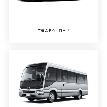
三菱ふそう ローザ