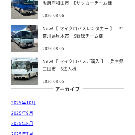
阪府岸和田市 Eサッカーチーム様
2026-08-06
New!【 マイクロバスレンタカー 】 神
奈川県厚木市 S野球チーム様
2026-08-05
New!【 マイクロバスご購入 】 兵庫県
三田市 S法人様
2026-08-05
アーカイブ
2025年10月
2025年9月
2025年8月
2025年7月