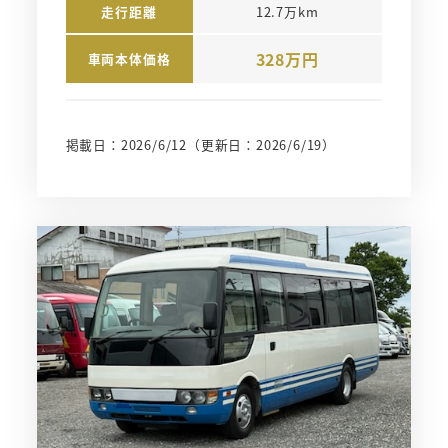
走行距離
12.7万km
328万円
車両本体価格
掲載日：2026/6/12
（更新日：2026/6/19）