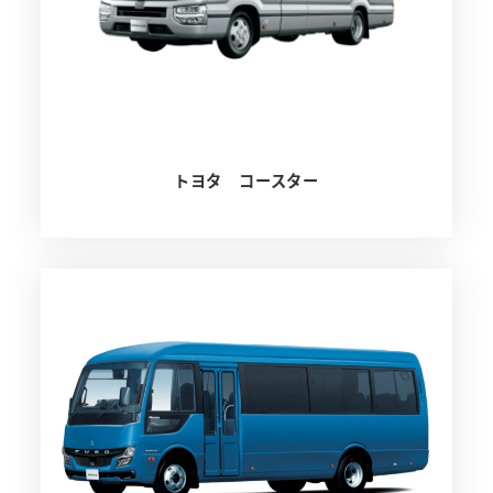
トヨタ コースター