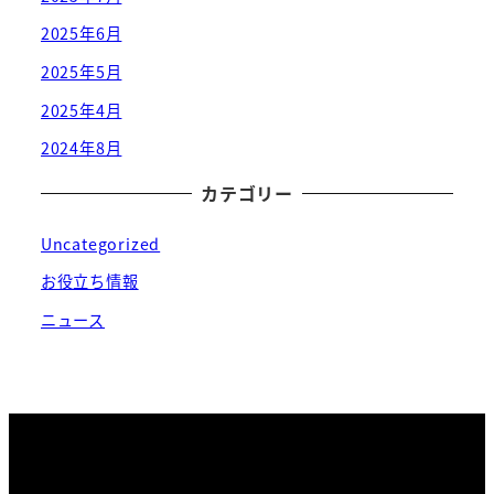
2025年6月
2025年5月
2025年4月
2024年8月
カテゴリー
Uncategorized
お役立ち情報
ニュース