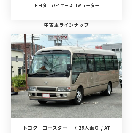
トヨタ ハイエースコミューター
中古車ラインナップ
トヨタ コースター 〈 29人乗り / AT