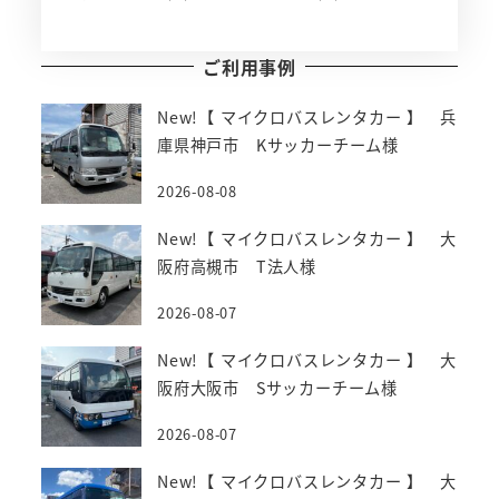
ご利用事例
New!【 マイクロバスレンタカー 】 兵
庫県神戸市 Kサッカーチーム様
2026-08-08
New!【 マイクロバスレンタカー 】 大
阪府高槻市 T法人様
2026-08-07
New!【 マイクロバスレンタカー 】 大
阪府大阪市 Sサッカーチーム様
2026-08-07
New!【 マイクロバスレンタカー 】 大