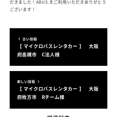
だきました！ABUS.をご利用いただきありがとう
ございます！
古い投稿
【 マイクロバスレンタカー 】 大阪
府高槻市 C法人様
新しい投稿
【 マイクロバスレンタカー 】 大阪
府枚方市 Rチーム様