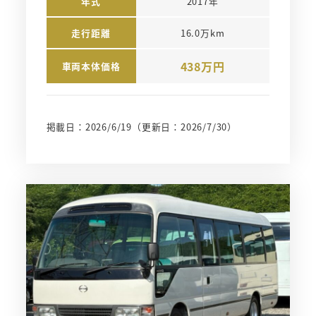
年式
2017年
走行距離
16.0万km
438万円
車両本体価格
掲載日：2026/6/19
（更新日：2026/7/30）