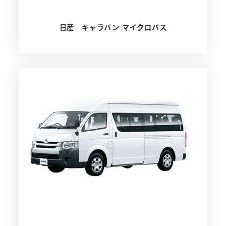
日産 キャラバン マイクロバス