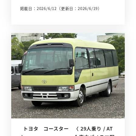
掲載日：2026/6/12
（更新日：2026/6/19）
トヨタ コースター 〈 29人乗り / AT