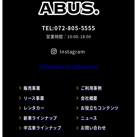
TEL:072-805-5555
営業時間：10:00-18:00
Instagram
info@abus-microbus.com
販売事業
ご利用事例
リース事業
会社概要
レンタカー
お役立ちコンテンツ
新車ラインナップ
ニュース
中古車ラインナップ
お問い合わせ