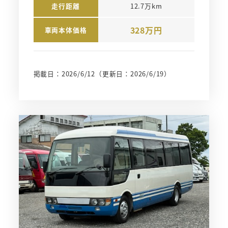
走行距離
12.7万km
328万円
車両本体価格
掲載日：2026/6/12
（更新日：2026/6/19）