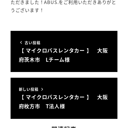
ただきました！ABUS.をご利用いただきありがと
うございます！
古い投稿
【 マイクロバスレンタカー 】 大阪
府茨木市 Lチーム様
新しい投稿
【 マイクロバスレンタカー 】 大阪
府枚方市 T法人様