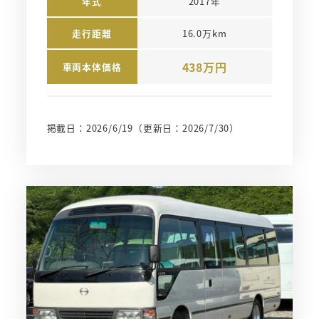
年式
2017年
走行距離
16.0万km
438万円
車両本体価格
掲載日：2026/6/19
（更新日：2026/7/30）