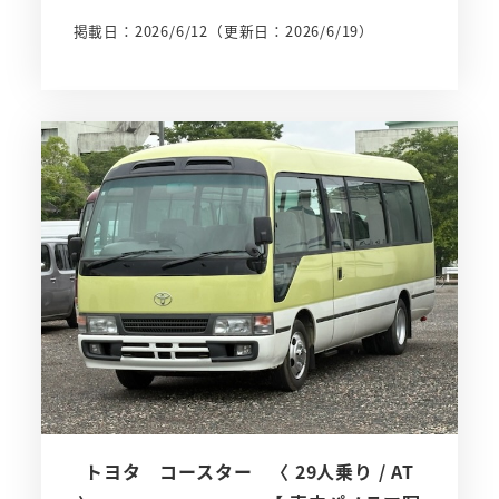
掲載日：2026/6/12
（更新日：2026/6/19）
トヨタ コースター 〈 29人乗り / AT