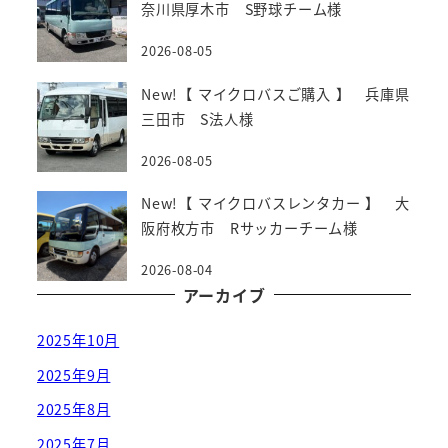
奈川県厚木市 S野球チーム様
2026-08-05
New!【 マイクロバスご購入 】 兵庫県
三田市 S法人様
2026-08-05
New!【 マイクロバスレンタカー 】 大
阪府枚方市 Rサッカーチーム様
2026-08-04
アーカイブ
2025年10月
2025年9月
2025年8月
2025年7月