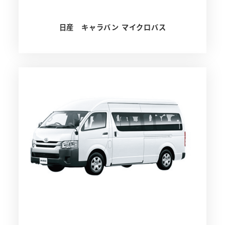
日産 キャラバン マイクロバス