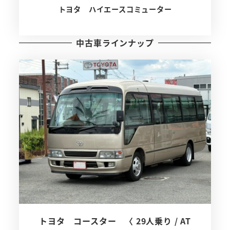
トヨタ ハイエースコミューター
中古車ラインナップ
トヨタ コースター 〈 29人乗り / AT