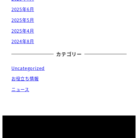
2025年6月
2025年5月
2025年4月
2024年8月
カテゴリー
Uncategorized
お役立ち情報
ニュース