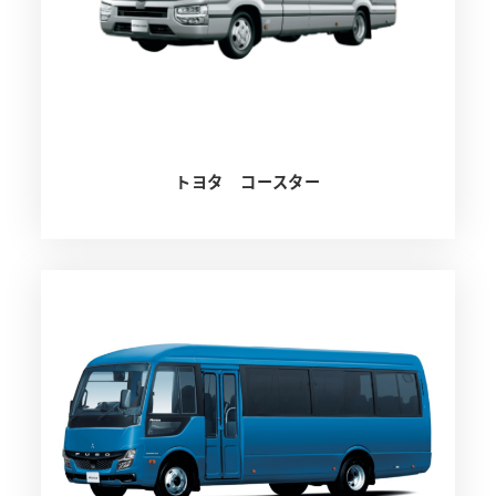
トヨタ コースター