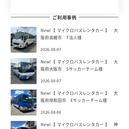
ご利用事例
New!【 マイクロバスレンタカー 】 大
阪府高槻市 T法人様
2026-08-07
New!【 マイクロバスレンタカー 】 大
阪府大阪市 Sサッカーチーム様
2026-08-07
New!【 マイクロバスレンタカー 】 大
阪府岸和田市 Eサッカーチーム様
2026-08-06
New!【 マイクロバスレンタカー 】 神