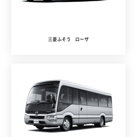
三菱ふそう ローザ