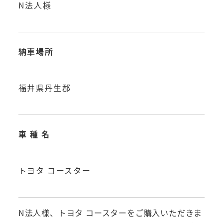
N法人様
納車場所
福井県丹生郡
車 種 名
トヨタ コースター
N法人様、トヨタ コースターをご購入いただきま