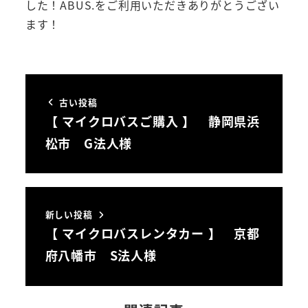
した！ABUS.をご利用いただきありがとうござい
ます！
古い投稿
【 マイクロバスご購入 】 静岡県浜
松市 G法人様
新しい投稿
【 マイクロバスレンタカー 】 京都
府八幡市 S法人様