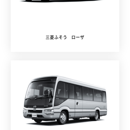
三菱ふそう ローザ