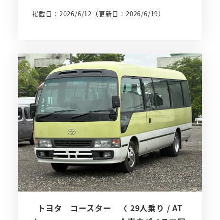
掲載日：2026/6/12
（更新日：2026/6/19）
トヨタ コースター 〈 29人乗り / AT