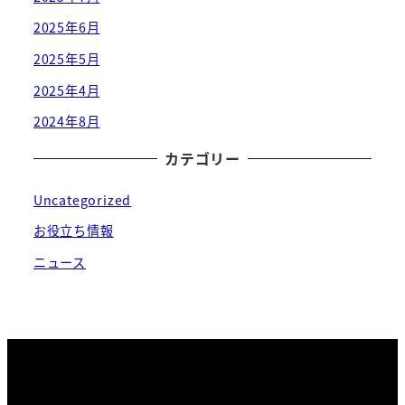
2025年6月
2025年5月
2025年4月
2024年8月
カテゴリー
Uncategorized
お役立ち情報
ニュース