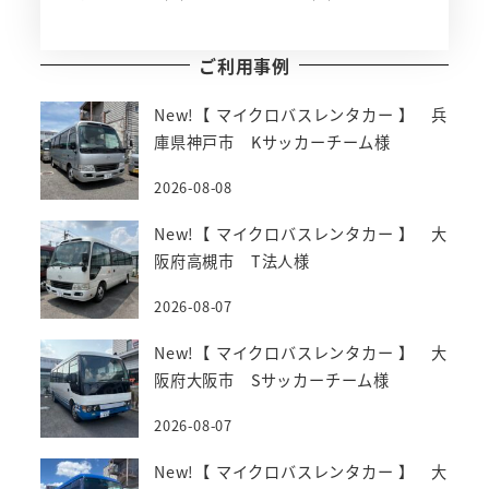
ご利用事例
New!【 マイクロバスレンタカー 】 兵
庫県神戸市 Kサッカーチーム様
2026-08-08
New!【 マイクロバスレンタカー 】 大
阪府高槻市 T法人様
2026-08-07
New!【 マイクロバスレンタカー 】 大
阪府大阪市 Sサッカーチーム様
2026-08-07
New!【 マイクロバスレンタカー 】 大