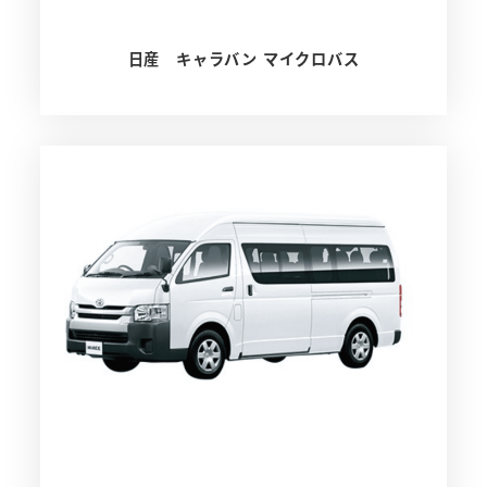
日産 キャラバン マイクロバス