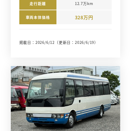
走行距離
12.7万km
328万円
車両本体価格
掲載日：2026/6/12
（更新日：2026/6/19）