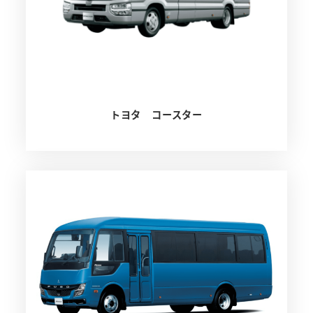
トヨタ コースター