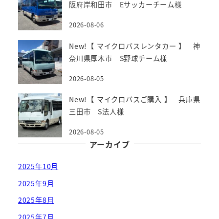
阪府岸和田市 Eサッカーチーム様
2026-08-06
New!【 マイクロバスレンタカー 】 神
奈川県厚木市 S野球チーム様
2026-08-05
New!【 マイクロバスご購入 】 兵庫県
三田市 S法人様
2026-08-05
アーカイブ
2025年10月
2025年9月
2025年8月
2025年7月