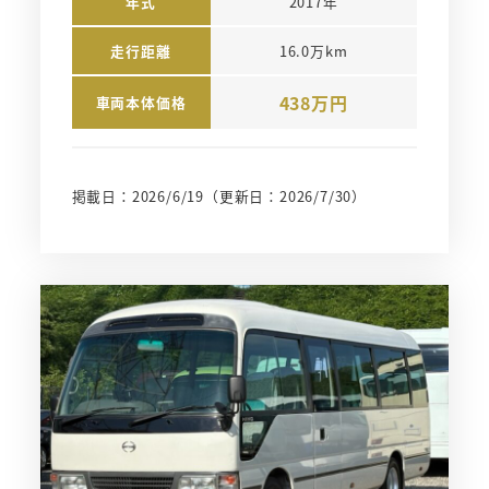
年式
2017年
走行距離
16.0万km
438万円
車両本体価格
掲載日：2026/6/19
（更新日：2026/7/30）