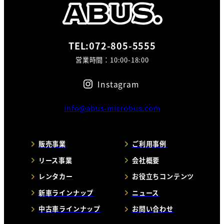
TEL:072-805-5555
営業時間：10:00-18:00
Instagram
info@abus-microbus.com
販売事業
ご利用事例
リース事業
会社概要
レンタカー
お役立ちコンテンツ
新車ラインナップ
ニュース
中古車ラインナップ
お問い合わせ