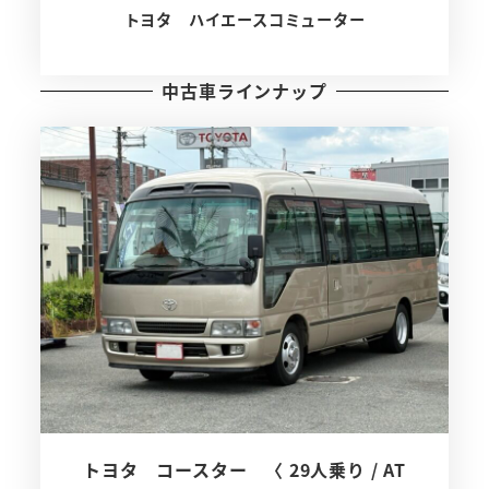
トヨタ ハイエースコミューター
中古車ラインナップ
トヨタ コースター 〈 29人乗り / AT