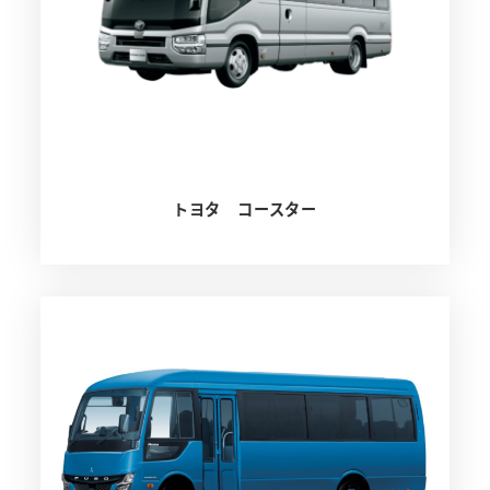
トヨタ コースター