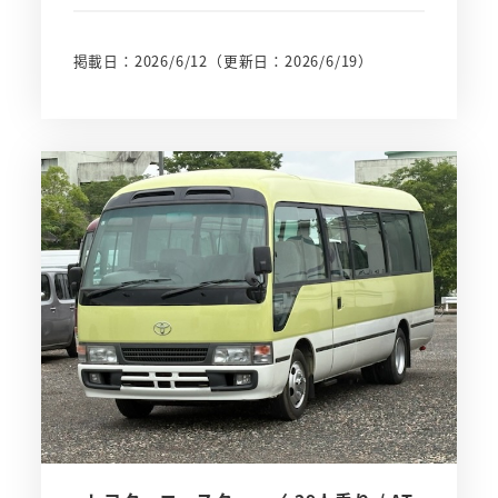
掲載日：2026/6/12
（更新日：2026/6/19）