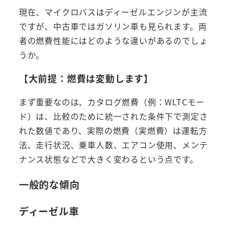
現在、マイクロバスはディーゼルエンジンが主流
ですが、中古車ではガソリン車も見られます。両
者の燃費性能にはどのような違いがあるのでしょ
うか。
【大前提：燃費は変動します】
まず重要なのは、カタログ燃費（例：WLTCモー
ド）は、比較のために統一された条件下で測定さ
れた数値であり、実際の燃費（実燃費）は運転方
法、走行状況、乗車人数、エアコン使用、メンテ
ナンス状態などで大きく変わるという点です。
一般的な傾向
ディーゼル車