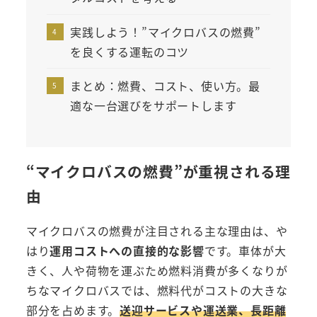
実践しよう！”マイクロバスの燃費”
を良くする運転のコツ
まとめ：燃費、コスト、使い方。最
適な一台選びをサポートします
“
マイクロバスの燃費”が重視される理
由
マイクロバスの燃費が注目される主な理由は、や
はり
運用コストへの直接的な影響
です。車体が大
きく、人や荷物を運ぶため燃料消費が多くなりが
ちなマイクロバスでは、燃料代がコストの大きな
部分を占めます。
送迎サービスや運送業、長距離