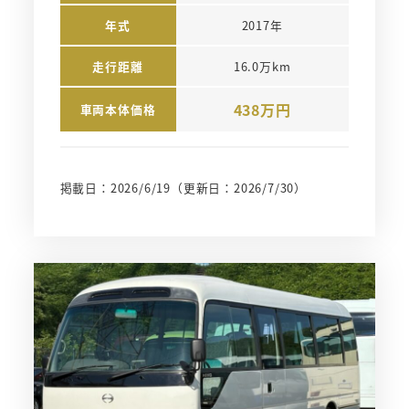
年式
2017年
走行距離
16.0万km
438万円
車両本体価格
掲載日：2026/6/19
（更新日：2026/7/30）