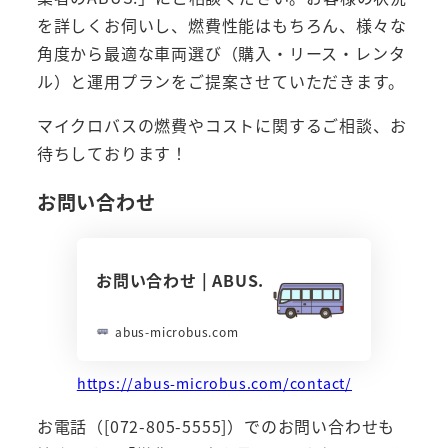
を詳しくお伺いし、燃費性能はもちろん、様々な
角度から最適な車両選び（購入・リース・レンタ
ル）と運用プランをご提案させていただきます。
マイクロバスの燃費やコストに関するご相談、お
待ちしております！
お問い合わせ
お問い合わせ | ABUS.
abus-microbus.com
https://abus-microbus.com/contact/
お電話（[072-805-5555]）でのお問い合わせも