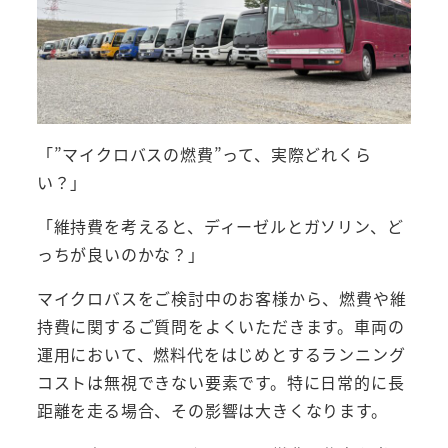
「”マイクロバスの燃費”って、実際どれくら
い？」
「維持費を考えると、ディーゼルとガソリン、ど
っちが良いのかな？」
マイクロバスをご検討中のお客様から、燃費や維
持費に関するご質問をよくいただきます。車両の
運用において、燃料代をはじめとするランニング
コストは無視できない要素です。特に日常的に長
距離を走る場合、その影響は大きくなります。