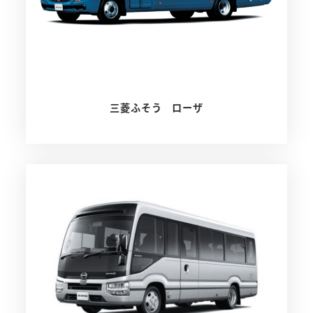
三菱ふそう ローザ