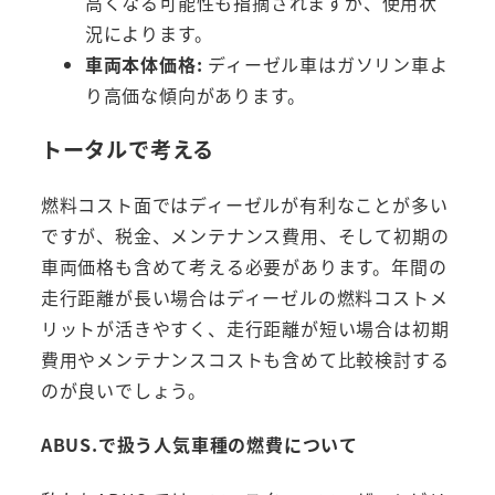
高くなる可能性も指摘されますが、使用状
況によります。
車両本体価格:
ディーゼル車はガソリン車よ
り高価な傾向があります。
トータルで考える
燃料コスト面ではディーゼルが有利なことが多い
ですが、税金、メンテナンス費用、そして初期の
車両価格も含めて考える必要があります。年間の
走行距離が長い場合はディーゼルの燃料コストメ
リットが活きやすく、走行距離が短い場合は初期
費用やメンテナンスコストも含めて比較検討する
のが良いでしょう。
ABUS.で扱う人気車種の燃費について