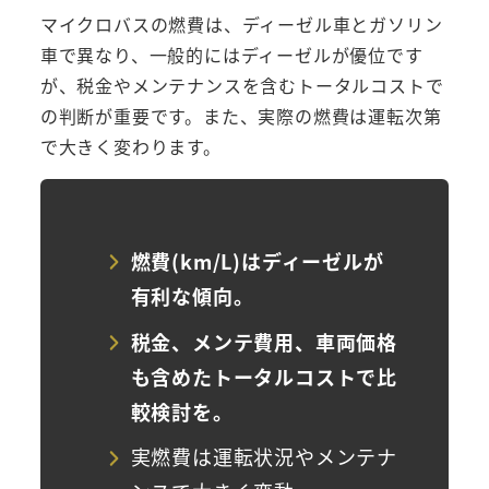
マイクロバスの燃費は、ディーゼル車とガソリン
車で異なり、一般的にはディーゼルが優位です
が、税金やメンテナンスを含むトータルコストで
の判断が重要です。また、実際の燃費は運転次第
で大きく変わります。
燃費(km/L)はディーゼルが
有利な傾向。
税金、メンテ費用、車両価格
も含めたトータルコストで比
較検討を。
実燃費は運転状況やメンテナ