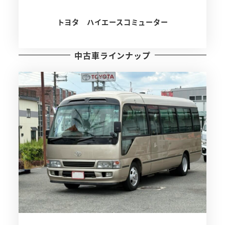
トヨタ ハイエースコミューター
中古車ラインナップ