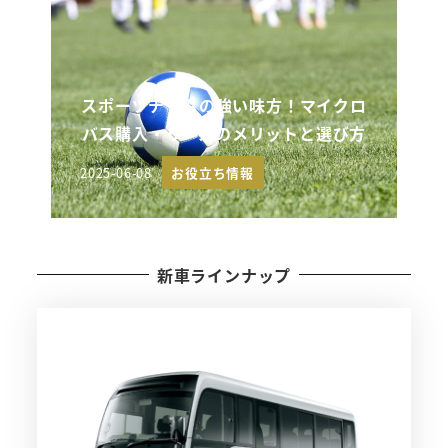
スポーツチームの強い味方！マイクロ
バス購入・リースのメリットと選び方
2025-06-08
お役立ち情報
投稿日
新車ラインナップ