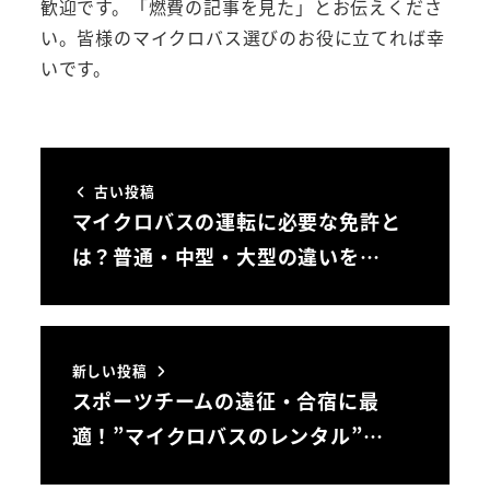
歓迎です。「燃費の記事を見た」とお伝えくださ
い。皆様のマイクロバス選びのお役に立てれば幸
いです。
古い投稿
マイクロバスの運転に必要な免許と
は？普通・中型・大型の違いを…
新しい投稿
スポーツチームの遠征・合宿に最
適！”マイクロバスのレンタル”…