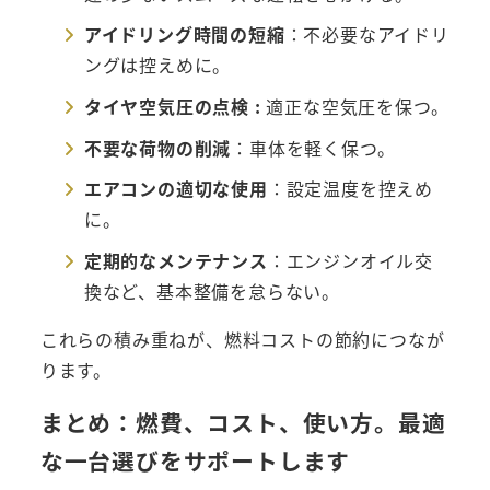
アイドリング時間の短縮
：不必要なアイドリ
ングは控えめに。
タイヤ空気圧の点検 :
適正な空気圧を保つ。
不要な荷物の削減
：車体を軽く保つ。
エアコンの適切な使用
：設定温度を控えめ
に。
定期的なメンテナンス
：エンジンオイル交
換など、基本整備を怠らない。
これらの積み重ねが、燃料コストの節約につなが
ります。
まとめ：燃費、コスト、使い方。最適
な一台選びをサポートします