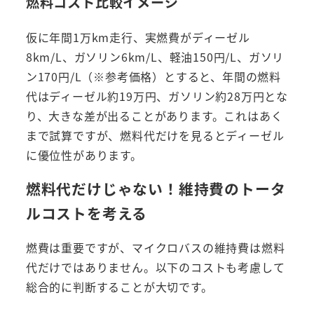
燃料コスト比較イメージ
仮に年間1万km走行、実燃費がディーゼル
8km/L、ガソリン6km/L、軽油150円/L、ガソリ
ン170円/L（※参考価格）とすると、年間の燃料
代はディーゼル約19万円、ガソリン約28万円とな
り、大きな差が出ることがあります。これはあく
まで試算ですが、燃料代だけを見るとディーゼル
に優位性があります。
燃料代だけじゃない！維持費のトータ
ルコストを考える
燃費は重要ですが、マイクロバスの維持費は燃料
代だけではありません。以下のコストも考慮して
総合的に判断することが大切です。