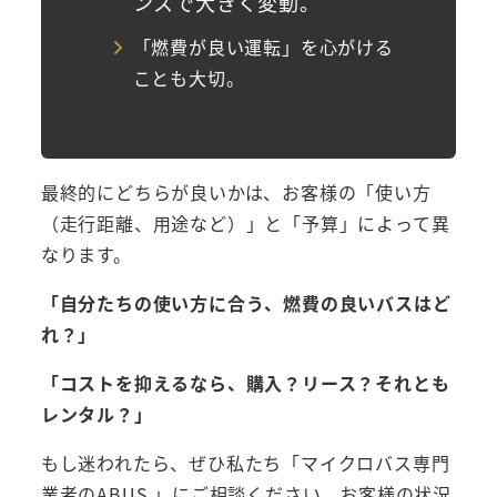
ンスで大きく変動。
「燃費が良い運転」を心がける
ことも大切。
最終的にどちらが良いかは、お客様の「使い方
（走行距離、用途など）」と「予算」によって異
なります。
「自分たちの使い方に合う、燃費の良いバスはど
れ？」
「コストを抑えるなら、購入？リース？それとも
レンタル？」
もし迷われたら、ぜひ私たち「マイクロバス専門
業者のABUS.」にご相談ください。お客様の状況