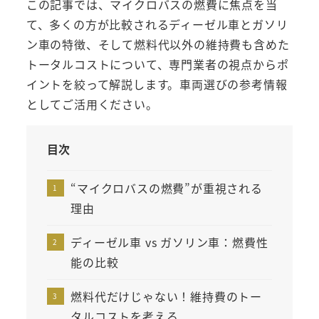
この記事では、マイクロバスの燃費に焦点を当
て、多くの方が比較されるディーゼル車とガソリ
ン車の特徴、そして燃料代以外の維持費も含めた
トータルコストについて、専門業者の視点からポ
イントを絞って解説します。車両選びの参考情報
としてご活用ください。
目次
“マイクロバスの燃費”が重視される
理由
ディーゼル車 vs ガソリン車：燃費性
能の比較
燃料代だけじゃない！維持費のトー
タルコストを考える