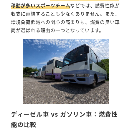
移動が多いスポーツチーム
などでは、燃費性能が
収支に直結することも少なくありません。また、
環境負荷低減への関心の高まりも、燃費の良い車
両が選ばれる理由の一つとなっています。
ディーゼル車 vs ガソリン車：燃費性
能の比較