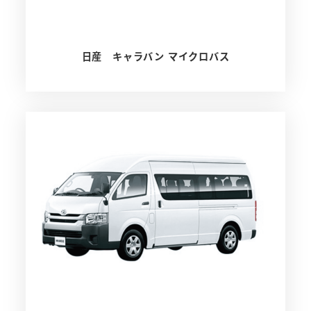
日産 キャラバン マイクロバス