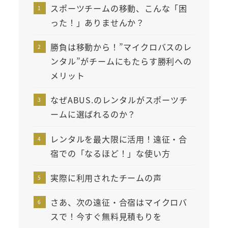
スポーツチームの移動、こんな「困
った！」ありませんか？
勝負は移動から！”マイクロバスのレ
ンタル”がチームにもたらす勝利への
メリット
なぜABUS.のレンタルがスポーツチ
ームに選ばれるのか？
レンタルを最大限に活用！遠征・合
宿での「なるほど！」な使い方
実際に利用されたチームの声
さあ、次の遠征・合宿はマイクロバ
スで！今すぐ無料見積もりを