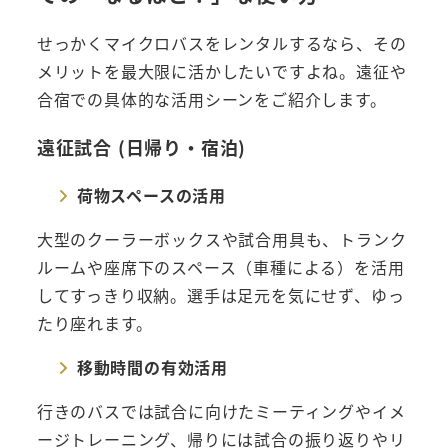
せっかくマイクロバスをレンタルするなら、その
メリットを最大限に活かしたいですよね。遠征や
合宿での具体的な活用シーンをご紹介します。
遠征試合 (日帰り・宿泊)
荷物スペースの活用
大型のクーラーボックスや試合用具も、トランク
ルームや座席下のスペース（車種による）を活用
してすっきり収納。選手は足元を気にせず、ゆっ
たり座れます。
移動時間の有効活用
行きのバスでは試合に向けたミーティングやイメ
ージトレーニング、帰りには試合の振り返りやリ