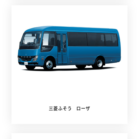
三菱ふそう ローザ