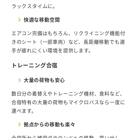
ラックスタイムに。
快適な移動空間
エアコン完備はもちろん、リクライニング機能付
きのシート（一部車両）など、長距離移動でも選
手が疲れにくい環境を提供します。
トレーニング合宿
大量の荷物も安心
数日分の着替えやトレーニング機材、食料など、
合宿特有の大量の荷物もマイクロバスなら一度に
運べます。
拠点からの移動も楽々
合宿所から練習グラウンドへの移動、買い出し、