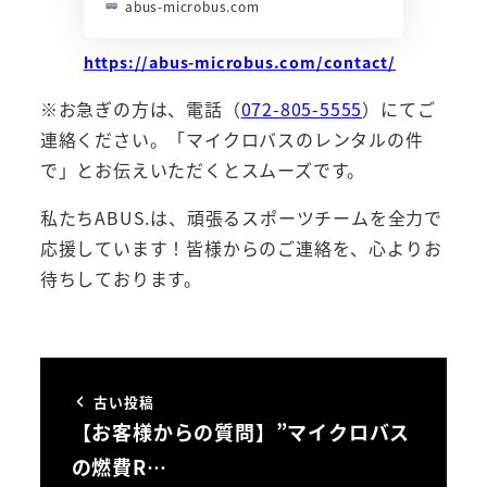
abus-microbus.com
https://abus-microbus.com/contact/
※お急ぎの方は、電話（
072-805-5555
）にてご
連絡ください。「マイクロバスのレンタルの件
で」とお伝えいただくとスムーズです。
私たちABUS.は、頑張るスポーツチームを全力で
応援しています！皆様からのご連絡を、心よりお
待ちしております。
古い投稿
【お客様からの質問】”マイクロバス
の燃費R…