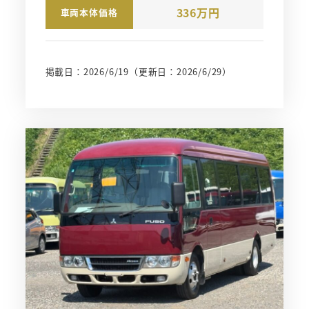
336万円
車両本体価格
掲載日：2026/6/19
（更新日：2026/6/29）