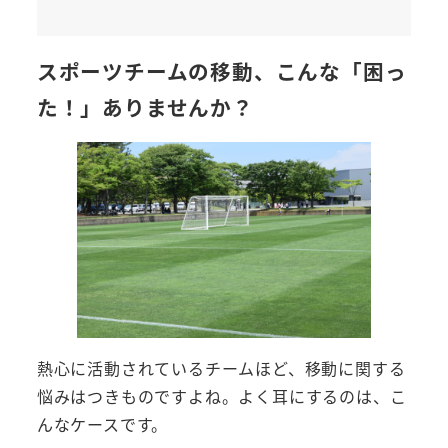
スポーツチームの移動、こんな「困っ
た！」ありませんか？
熱心に活動されているチームほど、移動に関する
悩みはつきものですよね。よく耳にするのは、こ
んなケースです。