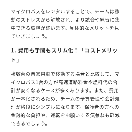
マイクロバスをレンタルすることで、チームは移
動のストレスから解放され、より試合や練習に集
中できる環境が整います。具体的なメリットを見
ていきましょう。
1. 費用も手間もスリム化！「コストメリッ
ト」
複数台の自家用車で移動する場合と比較して、マ
イクロバス1台の方が高速道路料金や燃料代の合
計が安くなるケースが多くあります。また、費用
が一本化されるため、チームの予算管理や会計処
理が格段にシンプルになります。保護者の方への
金銭的な負担や、運転をお願いする気兼ねも軽減
できるでしょう。