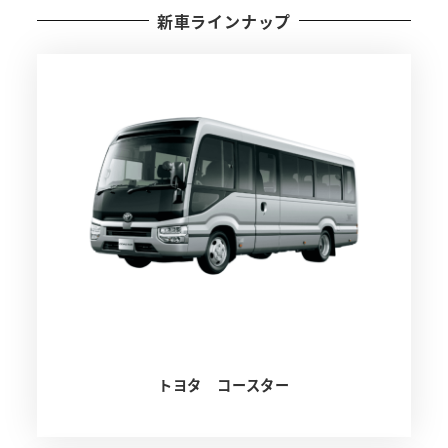
新車ラインナップ
トヨタ コースター