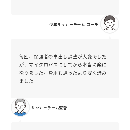
少年サッカーチーム コーチ
毎回、保護者の車出し調整が大変でした
が、マイクロバスにしてから本当に楽に
なりました。費用も思ったより安く済み
ました。
サッカーチーム監督