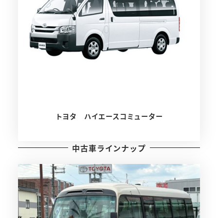
トヨタ ハイエースコミューター
中古車ラインナップ