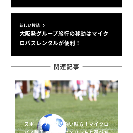
新しい投稿
大阪発グループ旅行の移動はマイク
ロバスレンタルが便利！
関連記事
スポーツチームの強い味方！マイクロ
バス購入・リースのメリットと選び方