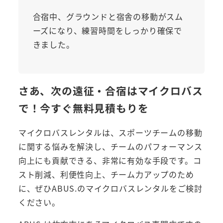
合宿中、グラウンドと宿舎の移動がスム
ーズになり、練習時間をしっかり確保で
きました。
さあ、次の遠征・合宿はマイクロバス
で！今すぐ無料見積もりを
マイクロバスレンタルは、スポーツチームの移動
に関する悩みを解決し、チームのパフォーマンス
向上にも貢献できる、非常に有効な手段です。コ
スト削減、利便性向上、チーム力アップのため
に、ぜひABUS.のマイクロバスレンタルをご検討
ください。