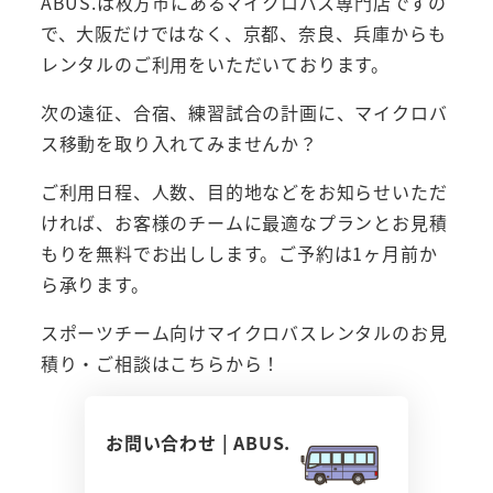
ABUS.は枚方市にあるマイクロバス専門店ですの
で、大阪だけではなく、京都、奈良、兵庫からも
レンタルのご利用をいただいております。
次の遠征、合宿、練習試合の計画に、マイクロバ
ス移動を取り入れてみませんか？
ご利用日程、人数、目的地などをお知らせいただ
ければ、お客様のチームに最適なプランとお見積
もりを無料でお出しします。ご予約は1ヶ月前か
ら承ります。
スポーツチーム向けマイクロバスレンタルのお見
積り・ご相談はこちらから！
お問い合わせ | ABUS.