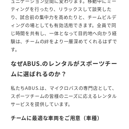
ュニケーション空間に変わります。移動中にミー
ティングを行ったり、リラックスして談笑した
り、試合前の集中力を高めたりと、チームビルデ
ィングの場としても有効活用できます。全員で同
じ時間を共有し、一体となって目的地へ向かう経
験は、チームの絆をより一層深めてくれるはずで
す。
なぜABUS.のレンタルがスポーツチー
ムに選ばれるのか？
私たちABUS.は、マイクロバスの専門店として、
スポーツチームの皆様のニーズに応えるレンタル
サービスを提供しています。
チームに最適な車両をご用意（車種）