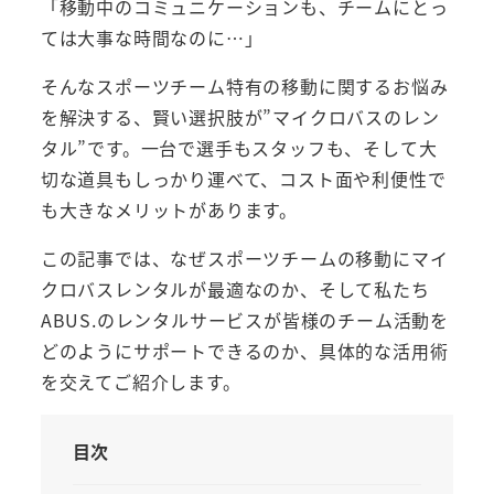
「移動中のコミュニケーションも、チームにとっ
ては大事な時間なのに…」
そんなスポーツチーム特有の移動に関するお悩み
を解決する、賢い選択肢が”マイクロバスのレン
タル”です。一台で選手もスタッフも、そして大
切な道具もしっかり運べて、コスト面や利便性で
も大きなメリットがあります。
この記事では、なぜスポーツチームの移動にマイ
クロバスレンタルが最適なのか、そして私たち
ABUS.のレンタルサービスが皆様のチーム活動を
どのようにサポートできるのか、具体的な活用術
を交えてご紹介します。
目次