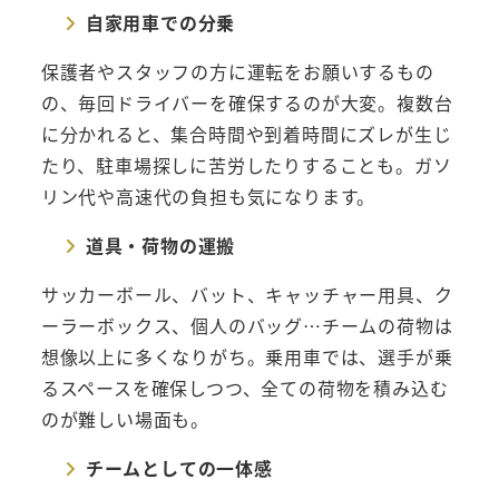
自家用車での分乗
保護者やスタッフの方に運転をお願いするもの
の、毎回ドライバーを確保するのが大変。複数台
に分かれると、集合時間や到着時間にズレが生じ
たり、駐車場探しに苦労したりすることも。ガソ
リン代や高速代の負担も気になります。
道具・荷物の運搬
サッカーボール、バット、キャッチャー用具、ク
ーラーボックス、個人のバッグ…チームの荷物は
想像以上に多くなりがち。乗用車では、選手が乗
るスペースを確保しつつ、全ての荷物を積み込む
のが難しい場面も。
チームとしての一体感