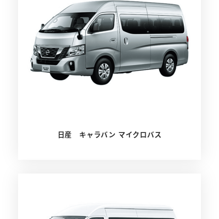
日産 キャラバン マイクロバス