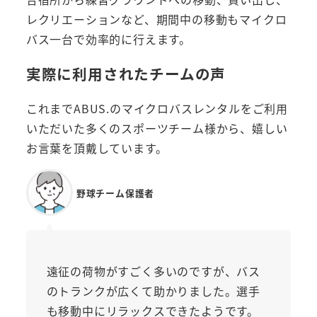
レクリエーションなど、期間中の移動もマイクロ
バス一台で効率的に行えます。
実際に利用されたチームの声
これまでABUS.のマイクロバスレンタルをご利用
いただいた多くのスポーツチーム様から、嬉しい
お言葉を頂戴しています。
野球チーム保護者
遠征の荷物がすごく多いのですが、バス
のトランクが広くて助かりました。選手
も移動中にリラックスできたようです。