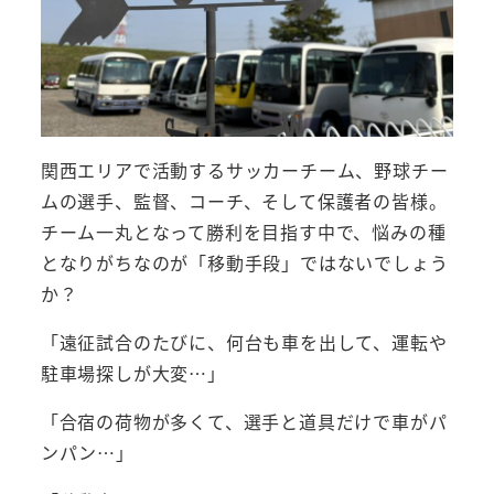
関西エリアで活動するサッカーチーム、野球チー
ムの選手、監督、コーチ、そして保護者の皆様。
チーム一丸となって勝利を目指す中で、悩みの種
となりがちなのが「移動手段」ではないでしょう
か？
「遠征試合のたびに、何台も車を出して、運転や
駐車場探しが大変…」
「合宿の荷物が多くて、選手と道具だけで車がパ
ンパン…」