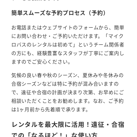
簡単スムーズな予約プロセス（予約）
お電話またはウェブサイトのフォームから、簡単
にお問い合わせ・ご予約いただけます。「マイク
ロバスのレンタルは初めて」というチーム関係者
の方にも、経験豊富なスタッフが丁寧にご案内し
ますのでご安心ください。
気候の良い春や秋のシーズン、夏休みや冬休みの
合宿シーズンなどは特に予約が混み合いますの
で、遠征や合宿の計画が決まり次第、お早めにご
相談いただくことをお勧めします。なお、ご予約
は1ヶ月前から先着順で承ります。
レンタルを最大限に活用！遠征・合宿
での「なるほど！」な使い方